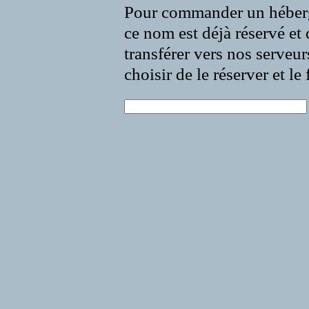
Pour commander un héberg
ce nom est déjà réservé et 
transférer vers nos serveur
choisir de le réserver et l