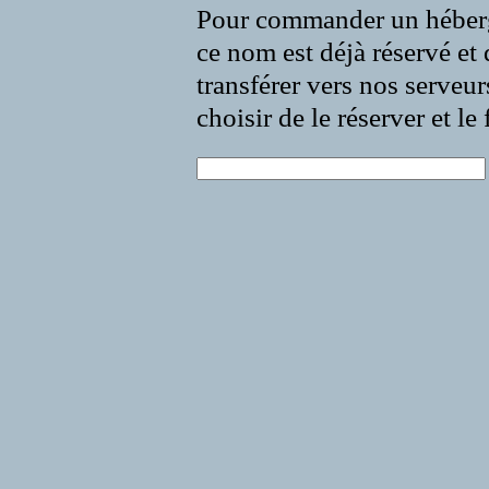
Pour commander un héberg
ce nom est déjà réservé et 
transférer vers nos serveur
choisir de le réserver et l