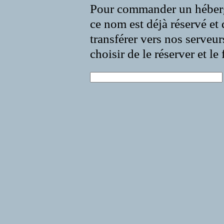
Pour commander un héberg
ce nom est déjà réservé et 
transférer vers nos serveur
choisir de le réserver et l