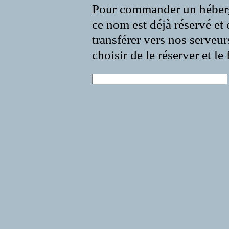
Pour commander un héberg
ce nom est déjà réservé et 
transférer vers nos serveur
choisir de le réserver et l