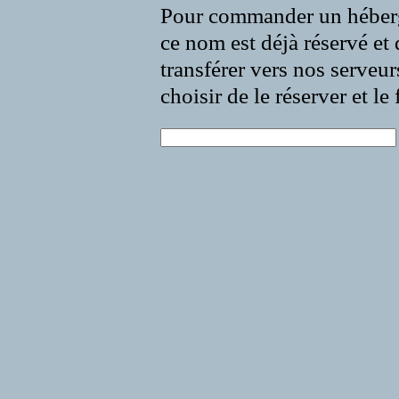
Pour commander un héberg
ce nom est déjà réservé et 
transférer vers nos serveur
choisir de le réserver et l